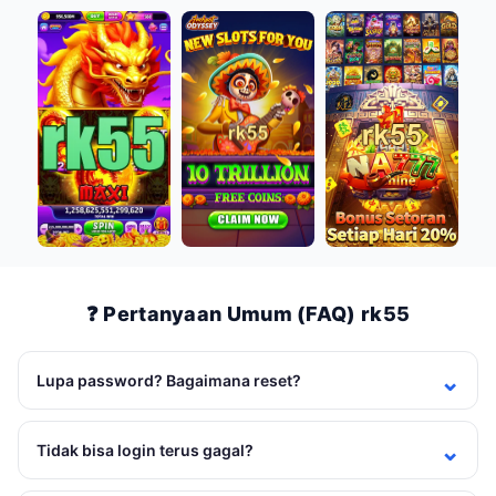
❓ Pertanyaan Umum (FAQ) rk55
Lupa password? Bagaimana reset?
Tidak bisa login terus gagal?