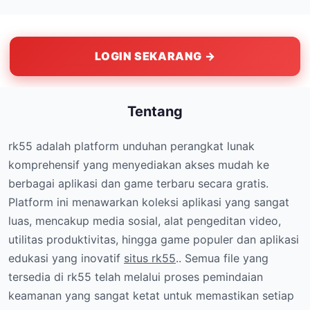
LOGIN SEKARANG →
Tentang
rk55 adalah platform unduhan perangkat lunak
komprehensif yang menyediakan akses mudah ke
berbagai aplikasi dan game terbaru secara gratis.
Platform ini menawarkan koleksi aplikasi yang sangat
luas, mencakup media sosial, alat pengeditan video,
utilitas produktivitas, hingga game populer dan aplikasi
edukasi yang inovatif
situs rk55
.. Semua file yang
tersedia di rk55 telah melalui proses pemindaian
keamanan yang sangat ketat untuk memastikan setiap