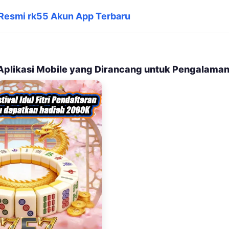
i Resmi rk55 Akun App Terbaru
Aplikasi Mobile yang Dirancang untuk Pengalama