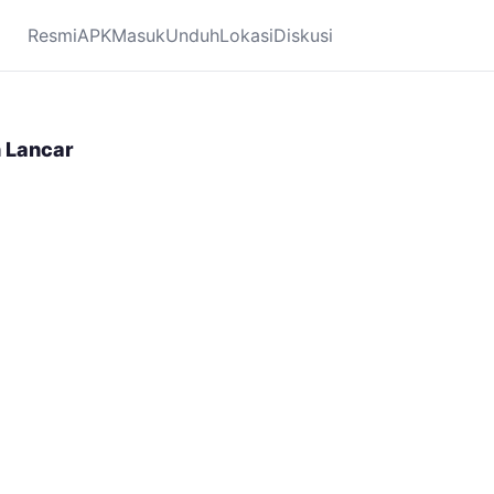
Resmi
APK
Masuk
Unduh
Lokasi
Diskusi
n Lancar