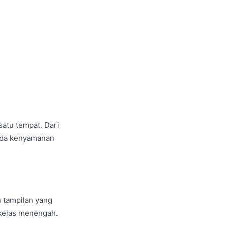
atu tempat. Dari
pada kenyamanan
 tampilan yang
 kelas menengah.