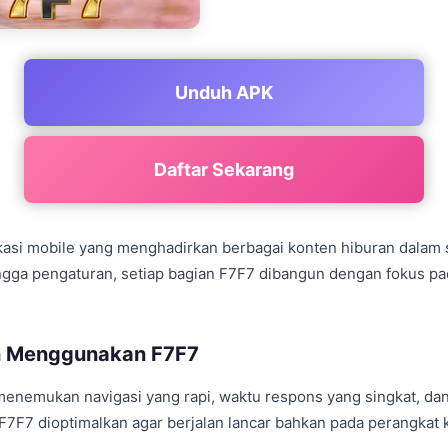
Unduh APK
Daftar Sekarang
kasi mobile yang menghadirkan berbagai konten hiburan dalam s
ingga pengaturan, setiap bagian F7F7 dibangun dengan fokus 
 Menggunakan F7F7
enemukan navigasi yang rapi, waktu respons yang singkat, dan
F7F7 dioptimalkan agar berjalan lancar bahkan pada perangkat