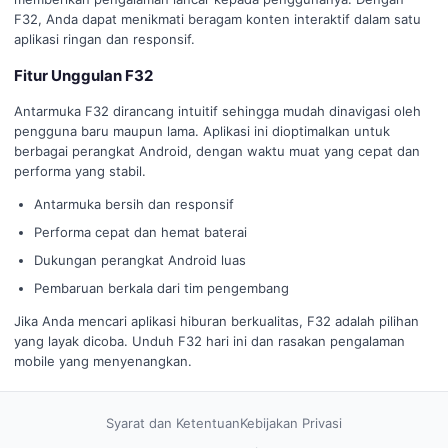
F32, Anda dapat menikmati beragam konten interaktif dalam satu
aplikasi ringan dan responsif.
Fitur Unggulan F32
Antarmuka F32 dirancang intuitif sehingga mudah dinavigasi oleh
pengguna baru maupun lama. Aplikasi ini dioptimalkan untuk
berbagai perangkat Android, dengan waktu muat yang cepat dan
performa yang stabil.
Antarmuka bersih dan responsif
Performa cepat dan hemat baterai
Dukungan perangkat Android luas
Pembaruan berkala dari tim pengembang
Jika Anda mencari aplikasi hiburan berkualitas, F32 adalah pilihan
yang layak dicoba. Unduh F32 hari ini dan rasakan pengalaman
mobile yang menyenangkan.
Syarat dan Ketentuan
Kebijakan Privasi