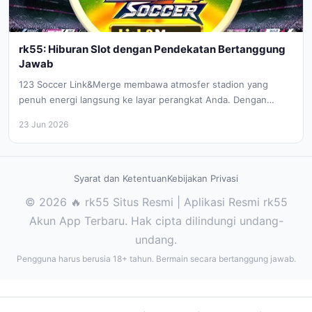
rk55: Hiburan Slot dengan Pendekatan Bertanggung
Jawab
123 Soccer Link&Merge membawa atmosfer stadion yang
penuh energi langsung ke layar perangkat Anda. Dengan
format 6 gulungan dan sistem...
23 Jun 2026
Syarat dan Ketentuan
Kebijakan Privasi
© 2026 🔥 rk55 Situs Resmi | Aplikasi Resmi rk55
Akun App Terbaru. Hak cipta dilindungi undang-
undang.
Pengguna harus berusia 18+ tahun. Bermain secara bertanggung jawab.