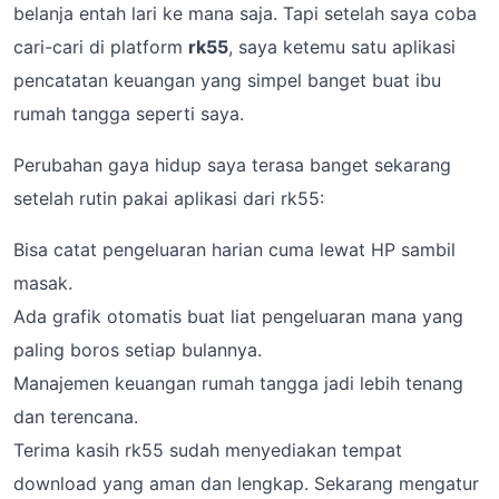
belanja entah lari ke mana saja. Tapi setelah saya coba
cari-cari di platform
rk55
, saya ketemu satu aplikasi
pencatatan keuangan yang simpel banget buat ibu
rumah tangga seperti saya.
Perubahan gaya hidup saya terasa banget sekarang
setelah rutin pakai aplikasi dari rk55:
Bisa catat pengeluaran harian cuma lewat HP sambil
masak.
Ada grafik otomatis buat liat pengeluaran mana yang
paling boros setiap bulannya.
Manajemen keuangan rumah tangga jadi lebih tenang
dan terencana.
Terima kasih rk55 sudah menyediakan tempat
download yang aman dan lengkap. Sekarang mengatur