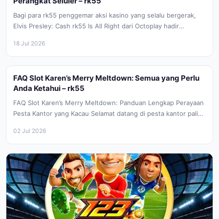
Perangkat Seluler – rk55
Bagi para rk55 penggemar aksi kasino yang selalu bergerak,
Elvis Presley: Cash rk55 Is All Right dari Octoplay hadir
sebagai...
18 Jul 2026
FAQ Slot Karen’s Merry Meltdown: Semua yang Perlu
Anda Ketahui – rk55
FAQ Slot Karen’s Merry Meltdown: Panduan Lengkap Perayaan
Pesta Kantor yang Kacau Selamat datang di pesta kantor paling
heboh tahun...
02 Jul 2026