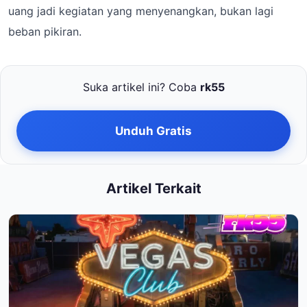
uang jadi kegiatan yang menyenangkan, bukan lagi
beban pikiran.
Suka artikel ini? Coba
rk55
Unduh Gratis
Artikel Terkait